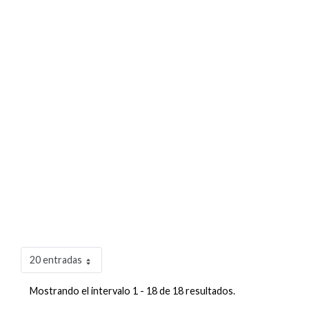
20 entradas
Mostrando el intervalo 1 - 18 de 18 resultados.