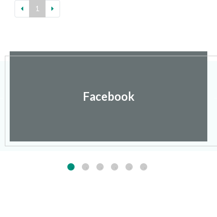
1
Facebook