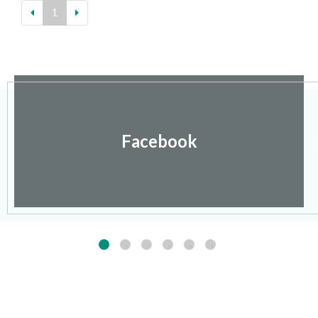
1
Facebook