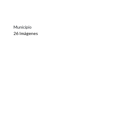
Municipio
26 Imágenes