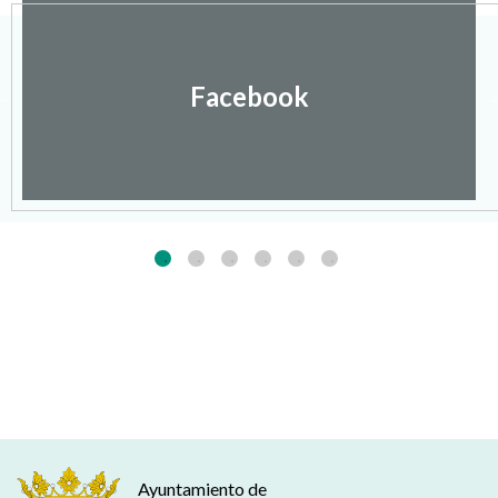
Facebook
Ayuntamiento de