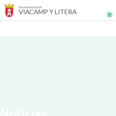
Ayuntamiento de
VIACAMP Y LITERA
Noticias