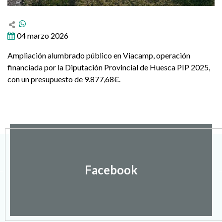
04 marzo 2026
Ampliación alumbrado público en Viacamp, operación
financiada por la Diputación Provincial de Huesca PIP 2025,
con un presupuesto de 9.877,68€.
Facebook