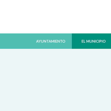
AYUNTAMIENTO
EL MUNICIPIO