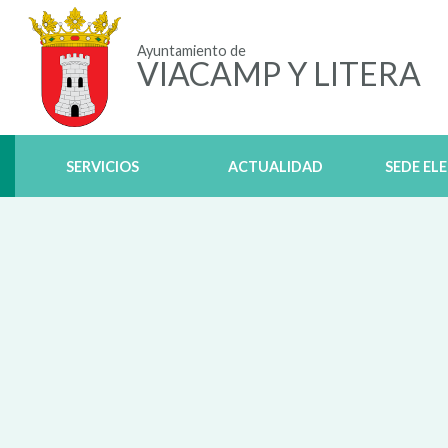
Ayuntamiento de
VIACAMP Y LITERA
SERVICIOS
ACTUALIDAD
SEDE EL