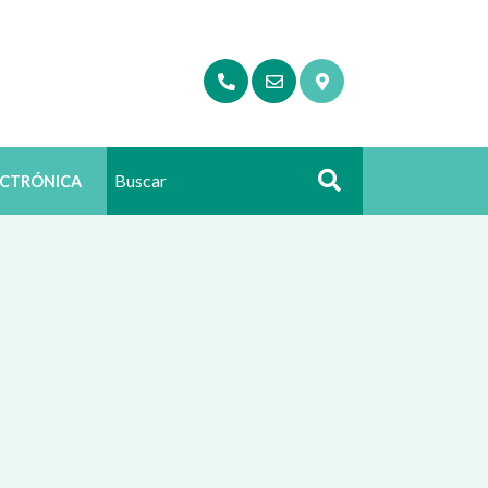
ECTRÓNICA
Buscar