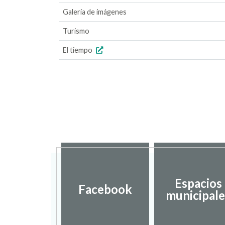
Galería de imágenes
Turismo
El tiempo
Espacios
Facebook
municipale