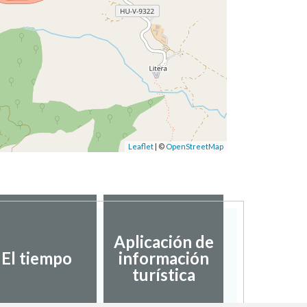
Leaflet
| ©
OpenStreetMap
Aplicación de
El tiempo
información
turística