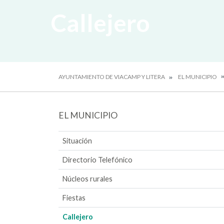
Callejero
AYUNTAMIENTO DE VIACAMP Y LITERA
EL MUNICIPIO
EL MUNICIPIO
Situación
Directorio Telefónico
Núcleos rurales
Fiestas
Callejero