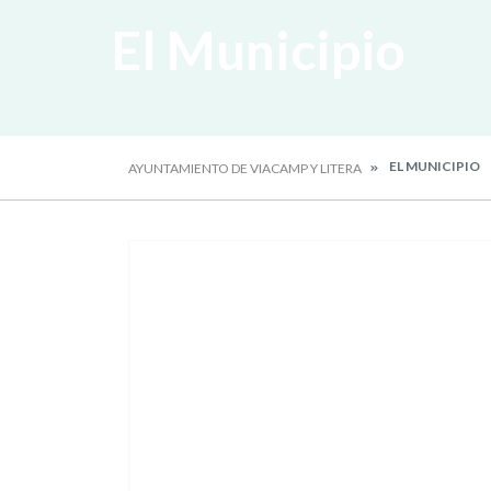
El Municipio
EL MUNICIPIO
AYUNTAMIENTO DE VIACAMP Y LITERA