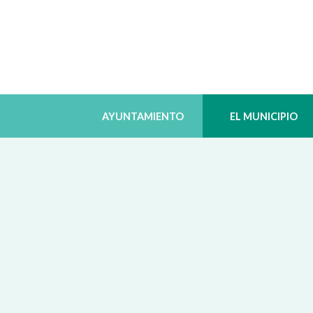
AYUNTAMIENTO
EL MUNICIPIO