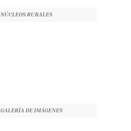
NÚCLEOS RURALES
GALERÍA DE IMÁGENES