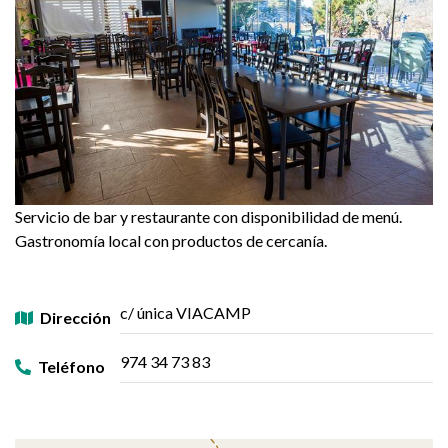
Servicio de bar y restaurante con disponibilidad de menú.
Gastronomía local con productos de cercanía.
c/ única VIACAMP
Dirección
974 34 73 83
Teléfono