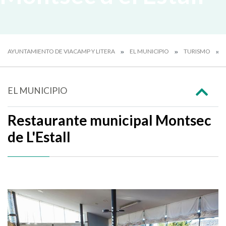
AYUNTAMIENTO DE VIACAMP Y LITERA
EL MUNICIPIO
TURISMO
EL MUNICIPIO
Restaurante municipal Montsec
de L'Estall