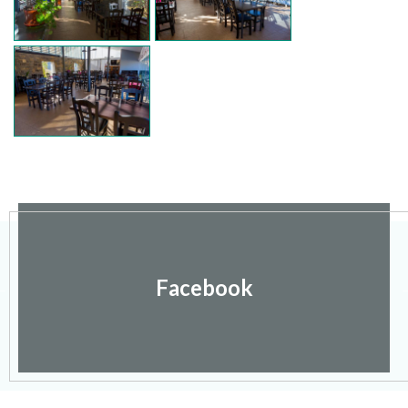
Facebook