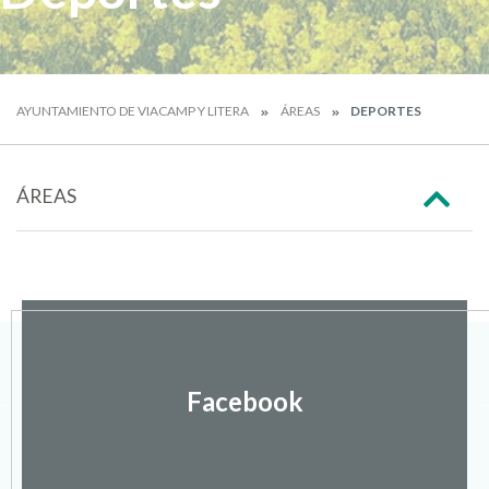
AYUNTAMIENTO DE VIACAMP Y LITERA
ÁREAS
DEPORTES
ÁREAS
Facebook