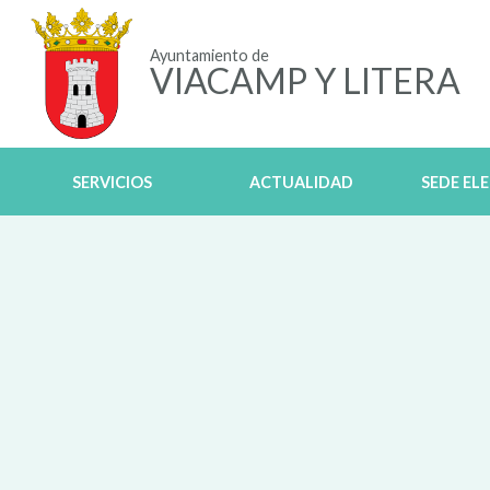
Ayuntamiento de
VIACAMP Y LITERA
SERVICIOS
ACTUALIDAD
SEDE EL