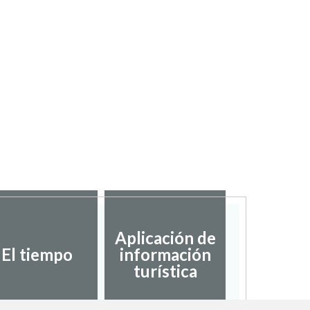
Aplicación de
El tiempo
información
turística