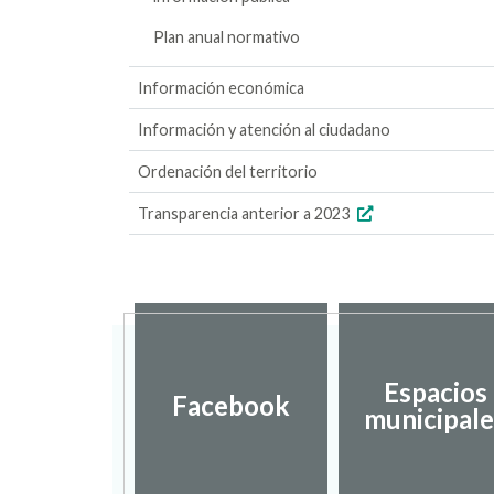
Plan anual normativo
Información económica
Información y atención al ciudadano
Ordenación del territorio
Transparencia anterior a 2023
Espacios
Facebook
municipale