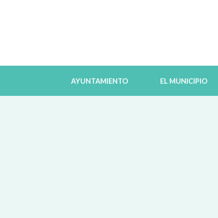
AYUNTAMIENTO
EL MUNICIPIO