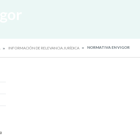
igor
NORMATIVA EN VIGOR
A
INFORMACIÓN DE RELEVANCIA JURÍDICA
a