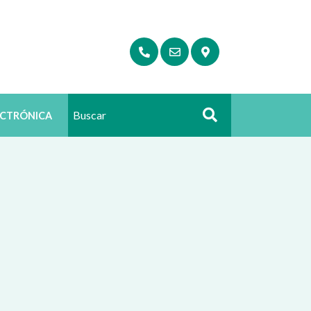
ECTRÓNICA
Buscar