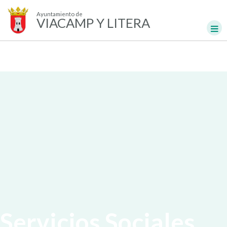
Ayuntamiento de
VIACAMP Y LITERA
Servicios Sociales