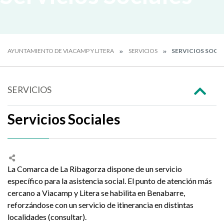
AYUNTAMIENTO DE VIACAMP Y LITERA
SERVICIOS
SERVICIOS SOCIA
SERVICIOS
Servicios Sociales
La Comarca de La Ribagorza dispone de un servicio
específico para la asistencia social. El punto de atención más
cercano a Viacamp y Litera se habilita en Benabarre,
reforzándose con un servicio de itinerancia en distintas
localidades (consultar).