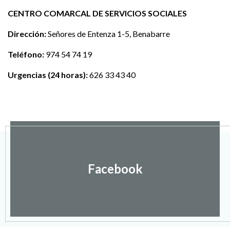
CENTRO COMARCAL DE SERVICIOS SOCIALES
Dirección:
Señores de Entenza 1-5, Benabarre
Teléfono:
974 54 74 19
Urgencias (24 horas):
626 33 43 40
Facebook